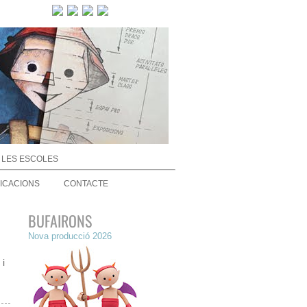
 LES ESCOLES
ICACIONS
CONTACTE
BUFAIRONS
Nova producció 2026
 i